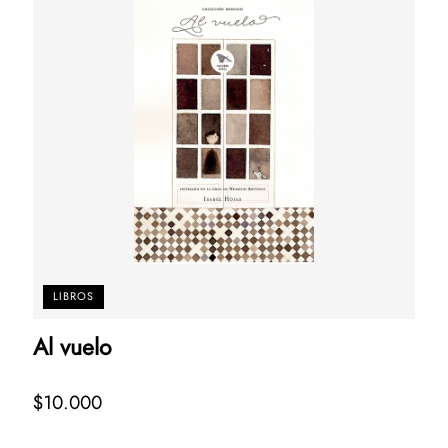
LIBROS
Al vuelo
$10.000