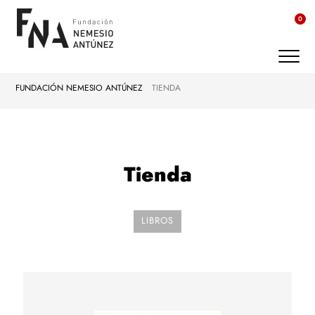
0
FUNDACIÓN NEMESIO ANTÚNEZ
TIENDA
Tienda
LIBROS