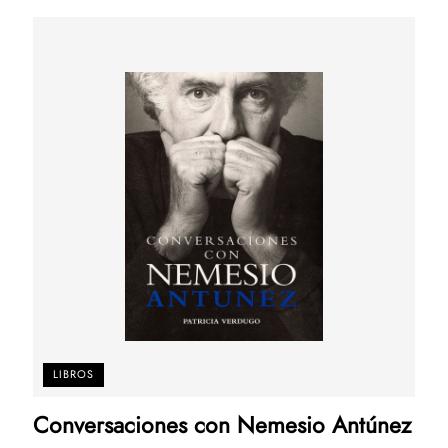
LIBROS
Conversaciones con Nemesio Antúnez