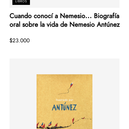
LIBROS
Cuando conocí a Nemesio… Biografía
oral sobre la vida de Nemesio Antúnez
$23.000